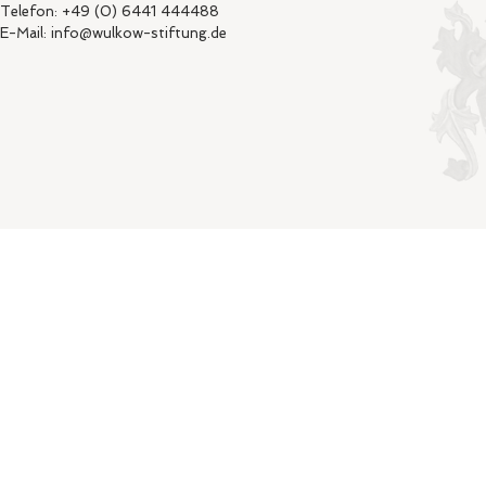
Telefon: +49 (0) 6441 444488
E-Mail: info@wulkow-stiftung.de