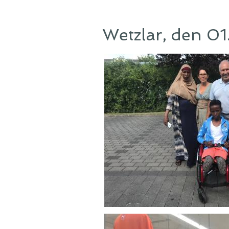
Wetzlar, den 01