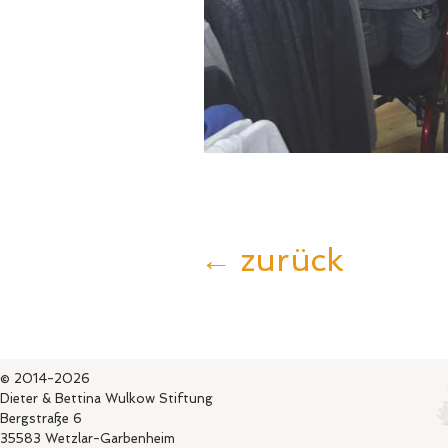
← zurück
© 2014-2026
Dieter & Bettina Wulkow Stiftung
Bergstraße 6
35583 Wetzlar-Garbenheim