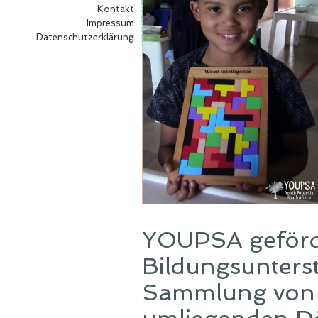
Kontakt
Impressum
Datenschutzerklärung
YOUPSA geförde
Bildungsunterst
Sammlung von L