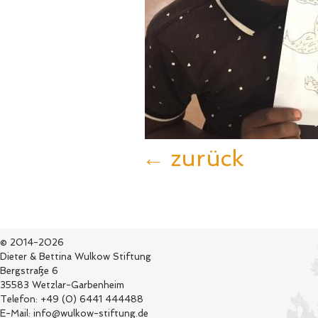
← zurück
© 2014-2026
Dieter & Bettina Wulkow Stiftung
Bergstraße 6
35583 Wetzlar-Garbenheim
Telefon: +49 (0) 6441 444488
E-Mail: info@wulkow-stiftung.de