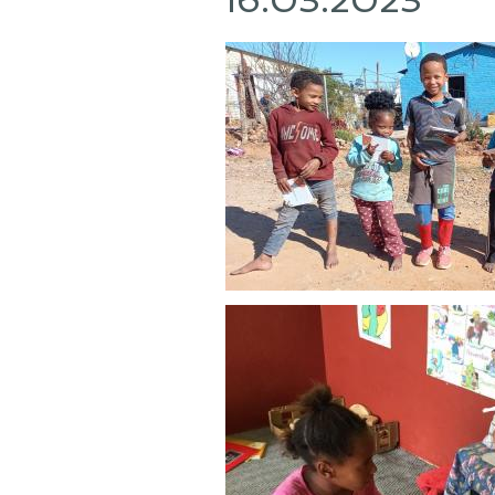
16.03.2023