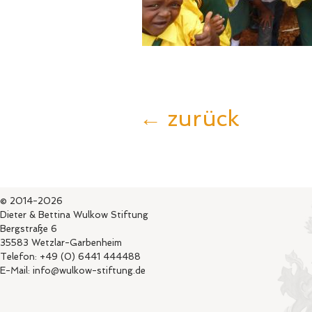
← zurück
© 2014-2026
Dieter & Bettina Wulkow Stiftung
Bergstraße 6
35583 Wetzlar-Garbenheim
Telefon: +49 (0) 6441 444488
E-Mail: info@wulkow-stiftung.de