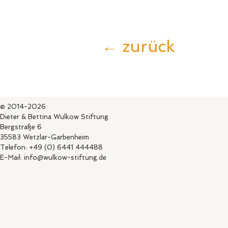
← zurück
© 2014-2026
Dieter & Bettina Wulkow Stiftung
Bergstraße 6
35583 Wetzlar-Garbenheim
Telefon: +49 (0) 6441 444488
E-Mail: info@wulkow-stiftung.de