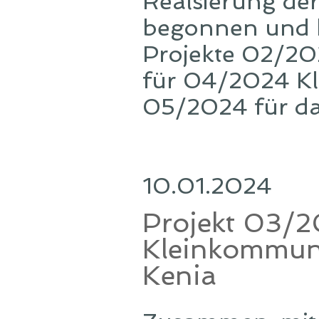
Realsierung de
begonnen und h
Projekte 02/20
für 04/2024 Kl
05/2024 für das
10.01.2024
Projekt 03/2
Kleinkommune 
Kenia