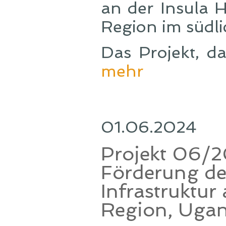
an der Insula 
Region im südl
Das Projekt, d
mehr
01.06.2024
Projekt 06/2
Förderung de
Infrastruktur
Region, Uga