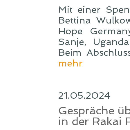
Mit einer Spen
Bettina Wulkow
Hope Germany 
Sanje, Uganda
Beim Abschlus
mehr
21.05.2024
Gespräche üb
in der Rakai