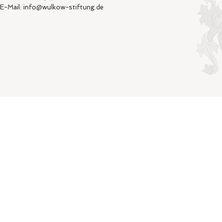
E-Mail: info@wulkow-stiftung.de