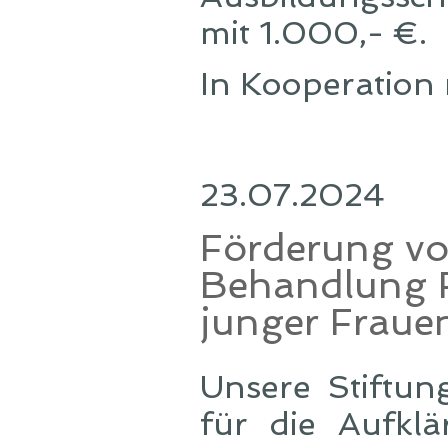
mit 1.000,- €
In Kooperation 
23.07.2024
Förderung vo
Behandlung 
junger Fraue
Unsere Stiftun
für die Aufkl